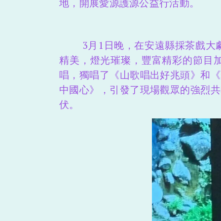
地，開展愛源護源公益行活動。
3月1日晚，在安遠縣採茶戲大劇院
精美，燈光璀璨，豐富精彩的節目
唱，獨唱了《山歌唱出好兆頭》和《
中國心》，引發了現場觀眾的強烈共
伏。