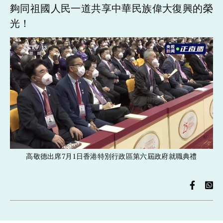
夠同祖國人民一道共享中華民族偉大復興的榮
光！
高敬德出席7月1日香港特別行政區第六屆政府就職典禮