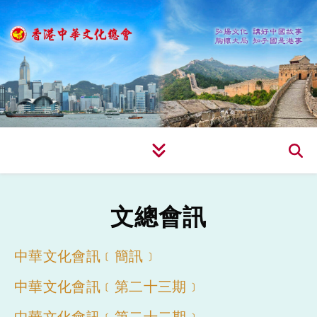
文總會訊
中華文化會訊﹝簡訊﹞
中華文化會訊﹝第二十三期﹞
中華文化會訊﹝第二十二期﹞